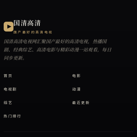
国清高清
国产最好的高清电视
国清高清电视网
汇聚国产最好的高清电视，热播国
剧、经典综艺、高清电影与精彩动漫一站观看，每日
同步更新。
首页
电影
电视剧
动漫
综艺
最近更新
热门排行