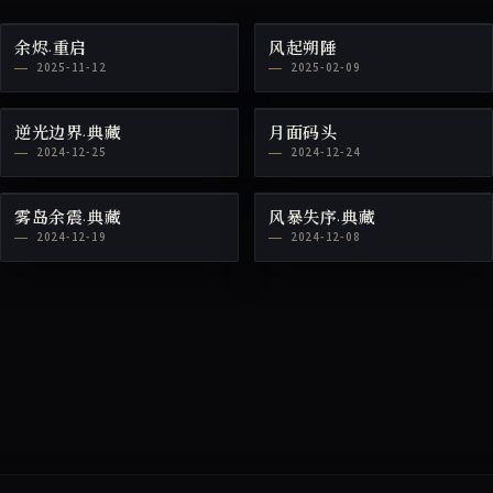
余烬·重启
风起朔陲
2025-11-12
2025-02-09
逆光边界·典藏
月面码头
2024-12-25
2024-12-24
雾岛余震·典藏
风暴失序·典藏
2024-12-19
2024-12-08